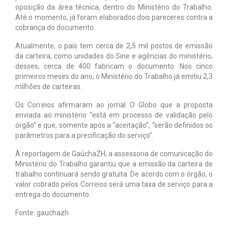
oposição da área técnica, dentro do Ministério do Trabalho.
Até o momento, já foram elaborados dois pareceres contra a
cobrança do documento.
Atualmente, o país tem cerca de 2,5 mil postos de emissão
da carteira, como unidades do Sine e agências do ministério,
desses, cerca de 400 fabricam o documento. Nos cinco
primeiros meses do ano, o Ministério do Trabalho já emitiu 2,3
milhões de carteiras.
Os Correios afirmaram ao jornal O Globo que a proposta
enviada ao ministério “está em processo de validação pelo
órgão” e que, somente após a “aceitação”, “serão definidos os
parâmetros para a precificação do serviço”.
À reportagem de GaúchaZH, a assessoria de comunicação do
Ministério do Trabalho garantiu que a emissão da carteira de
trabalho continuará sendo gratuita. De acordo com o órgão, o
valor cobrado pelos Correios será uma taxa de serviço para a
entrega do documento.
Fonte: gauchazh