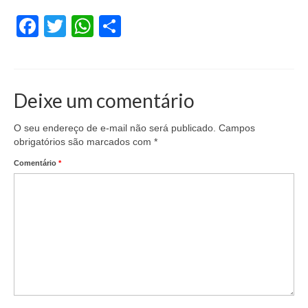
Facebook
Twitter
WhatsApp
Share
Deixe um comentário
O seu endereço de e-mail não será publicado.
Campos
obrigatórios são marcados com
*
Comentário
*