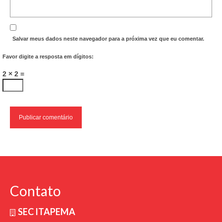
Salvar meus dados neste navegador para a próxima vez que eu comentar.
Favor digite a resposta em dígitos:
2 × 2 =
Contato
SEC ITAPEMA