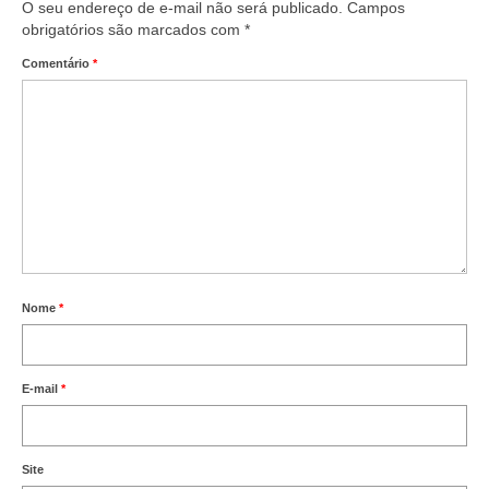
O seu endereço de e-mail não será publicado.
Campos
obrigatórios são marcados com
*
Comentário
*
Nome
*
E-mail
*
Site