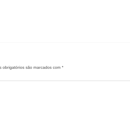
 obrigatórios são marcados com
*