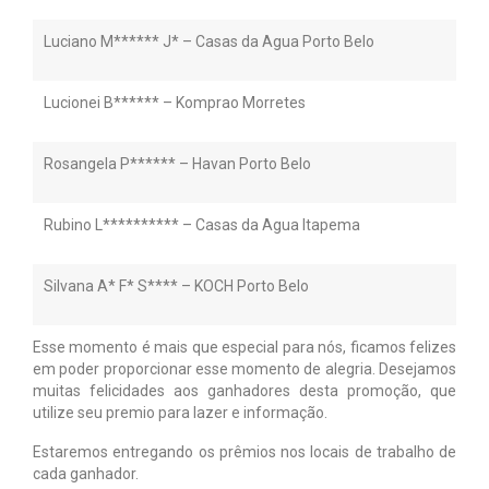
Luciano M****** J* – Casas da Agua Porto Belo
Lucionei B****** – Komprao Morretes
Rosangela P****** – Havan Porto Belo
Rubino L********** – Casas da Agua Itapema
Silvana A* F* S**** – KOCH Porto Belo
Esse momento é mais que especial para nós, ficamos felizes
em poder proporcionar esse momento de alegria. Desejamos
muitas felicidades aos ganhadores desta promoção, que
utilize seu premio para lazer e informação.
Estaremos entregando os prêmios nos locais de trabalho de
cada ganhador.