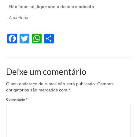
Não fique só, fique sócio do seu sindicato.
A diretoria
Facebook
Twitter
WhatsApp
Share
Deixe um comentário
O seu endereço de e-mail não será publicado.
Campos
obrigatórios são marcados com
*
Comentário
*