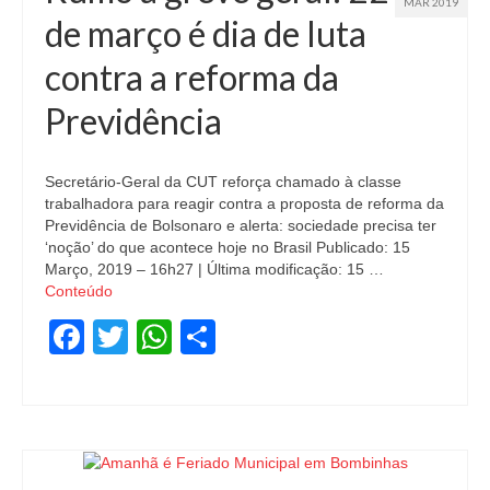
MAR 2019
de março é dia de luta
contra a reforma da
Previdência
Secretário-Geral da CUT reforça chamado à classe
trabalhadora para reagir contra a proposta de reforma da
Previdência de Bolsonaro e alerta: sociedade precisa ter
‘noção’ do que acontece hoje no Brasil Publicado: 15
Março, 2019 – 16h27 | Última modificação: 15 …
Conteúdo
Facebook
Twitter
WhatsApp
Share