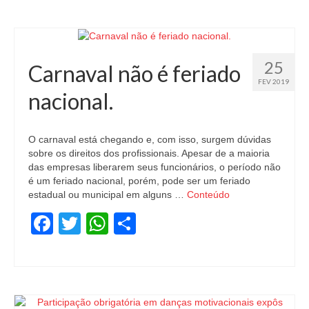
25
Carnaval não é feriado
FEV 2019
nacional.
O carnaval está chegando e, com isso, surgem dúvidas
sobre os direitos dos profissionais. Apesar de a maioria
das empresas liberarem seus funcionários, o período não
é um feriado nacional, porém, pode ser um feriado
estadual ou municipal em alguns …
Conteúdo
Facebook
Twitter
WhatsApp
Share