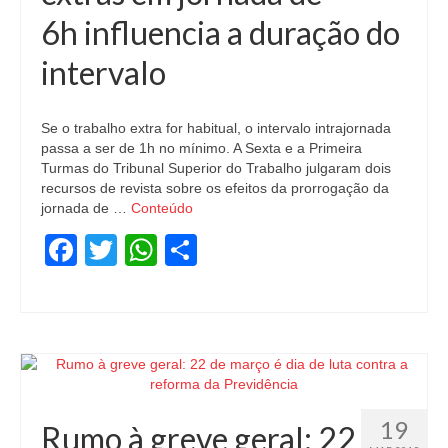
6h influencia a duração do
intervalo
Se o trabalho extra for habitual, o intervalo intrajornada
passa a ser de 1h no mínimo. A Sexta e a Primeira
Turmas do Tribunal Superior do Trabalho julgaram dois
recursos de revista sobre os efeitos da prorrogação da
jornada de …
Conteúdo
Facebook
Twitter
WhatsApp
Share
19
Rumo à greve geral: 22