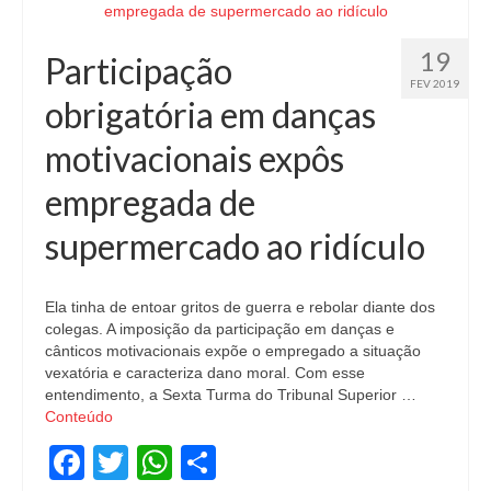
19
Participação
FEV 2019
obrigatória em danças
motivacionais expôs
empregada de
supermercado ao ridículo
Ela tinha de entoar gritos de guerra e rebolar diante dos
colegas. A imposição da participação em danças e
cânticos motivacionais expõe o empregado a situação
vexatória e caracteriza dano moral. Com esse
entendimento, a Sexta Turma do Tribunal Superior …
Conteúdo
Facebook
Twitter
WhatsApp
Share